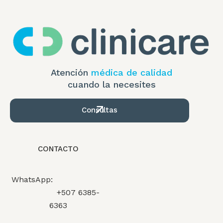
Atención
médica de calidad
cuando la necesites
Consultas
CONTACTO
WhatsApp:
+507 6385-
6363