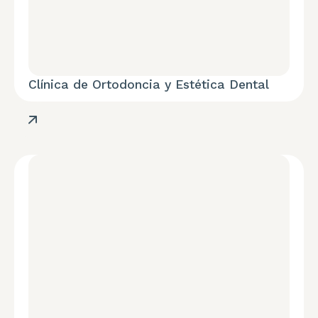
Clínica de Ortodoncia y Estética Dental