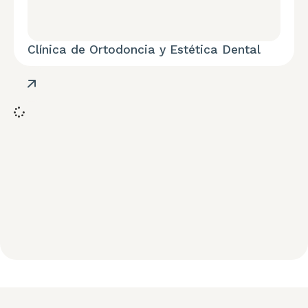
Clínica de Ortodoncia y Estética Dental