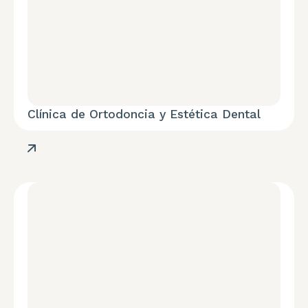
Clínica de Ortodoncia y Estética Dental