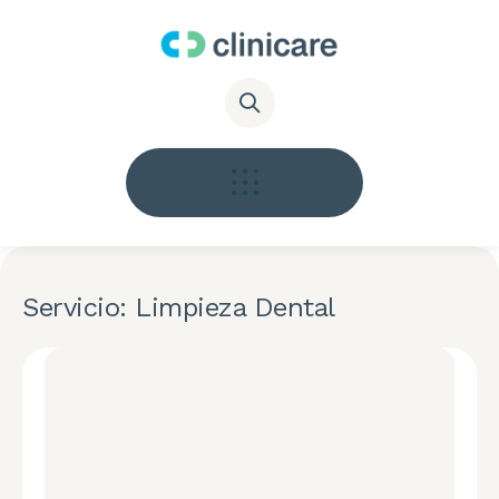
Servicio: Limpieza Dental