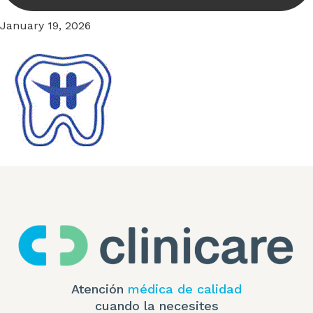
January 19, 2026
Atención
médica de calidad
cuando la necesites