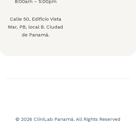
8:00am – 5:00pm
Calle 50, Edificio Vista
Mar, PB, local B. Ciudad
de Panamá.
© 2026 CliniLab Panamá. All Rights Reserved