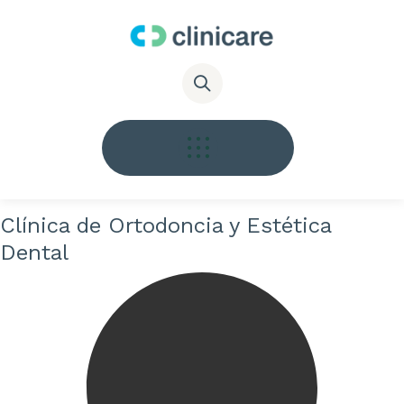
Clínica de Ortodoncia y Estética
Dental