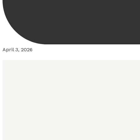
April 3, 2026