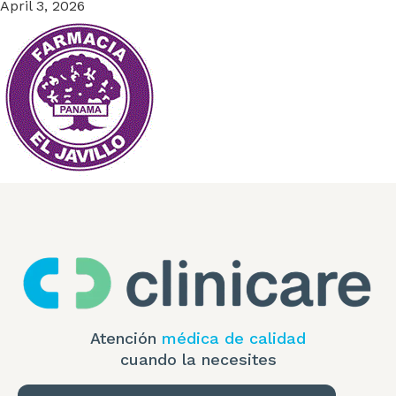
April 3, 2026
Atención
médica de calidad
cuando la necesites