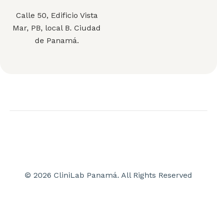
Calle 50, Edificio Vista
Mar, PB, local B. Ciudad
de Panamá.
© 2026 CliniLab Panamá. All Rights Reserved