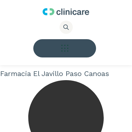
Farmacia El Javillo Paso Canoas