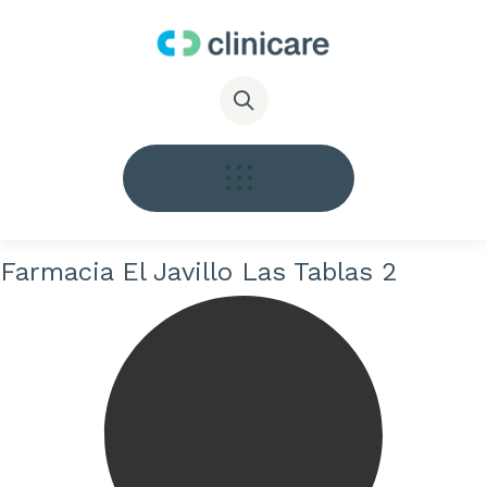
Farmacia El Javillo Las Tablas 2