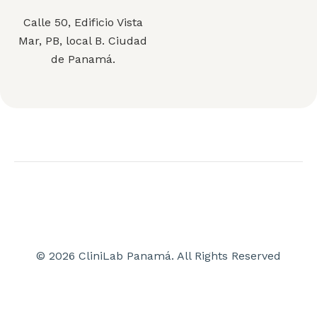
Calle 50, Edificio Vista
Mar, PB, local B. Ciudad
de Panamá.
© 2026 CliniLab Panamá. All Rights Reserved