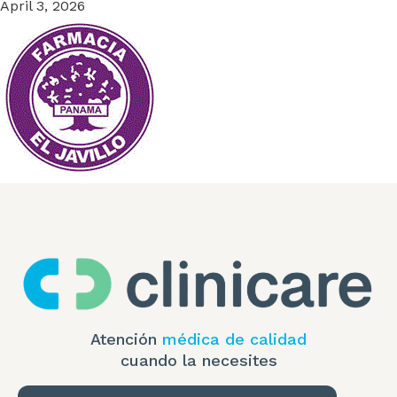
April 3, 2026
Atención
médica de calidad
cuando la necesites