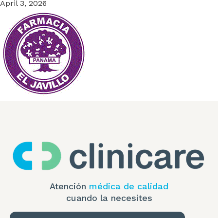
April 3, 2026
Atención
médica de calidad
cuando la necesites