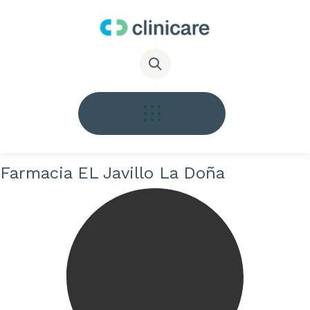
Farmacia EL Javillo La Doña