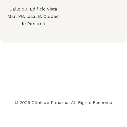
Calle 50, Edificio Vista
Mar, PB, local B. Ciudad
de Panamá.
© 2026 CliniLab Panamá. All Rights Reserved