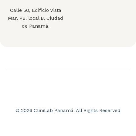
Calle 50, Edificio Vista
Mar, PB, local B. Ciudad
de Panamá.
© 2026 CliniLab Panamá. All Rights Reserved