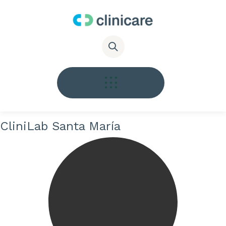
CliniLab Santa María