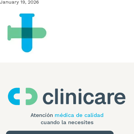
January 19, 2026
Atención
médica de calidad
cuando la necesites