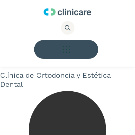
Clínica de Ortodoncia y Estética
Dental