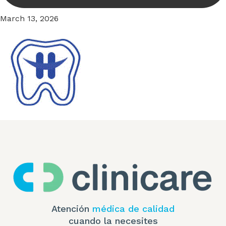
March 13, 2026
Atención
médica de calidad
cuando la necesites