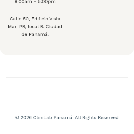
8:00am – 5:00pm
Calle 50, Edificio Vista
Mar, PB, local B. Ciudad
de Panamá.
© 2026 CliniLab Panamá. All Rights Reserved