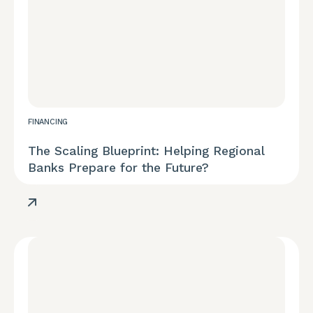
FINANCING
The Scaling Blueprint: Helping Regional
Banks Prepare for the Future?