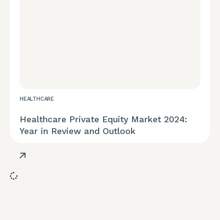
HEALTHCARE
Healthcare Private Equity Market 2024:
Year in Review and Outlook