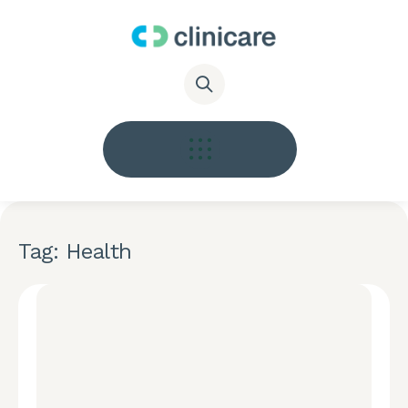
Tag: Health