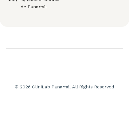
de Panamá.
© 2026 CliniLab Panamá. All Rights Reserved