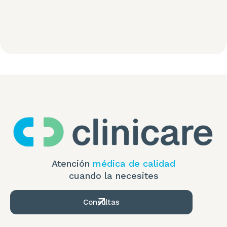
Atención
médica de calidad
cuando la necesites
Consultas