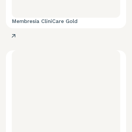
Membresía CliniCare Gold