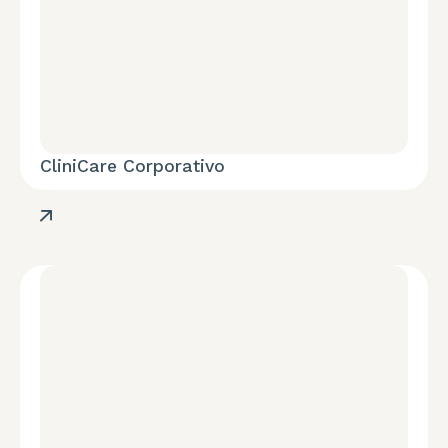
CliniCare Corporativo