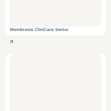
Membresía CliniCare Senior