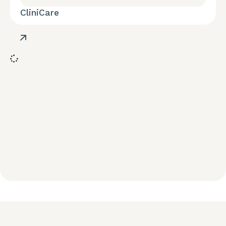
CliniCare