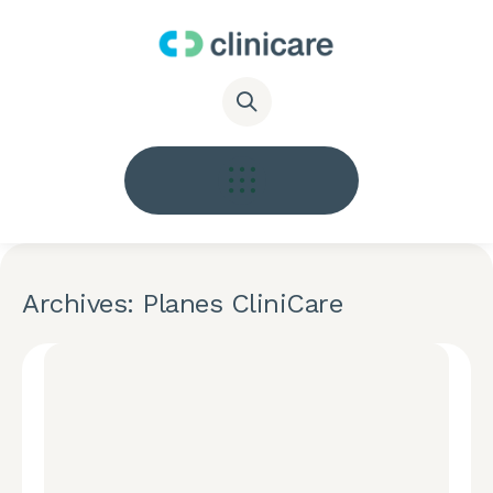
Archives: Planes CliniCare