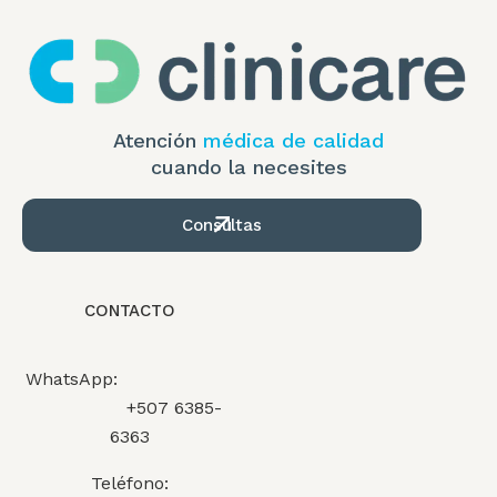
Atención
médica de calidad
cuando la necesites
Consultas
CONTACTO
WhatsApp:
+507 6385-
6363
Teléfono: