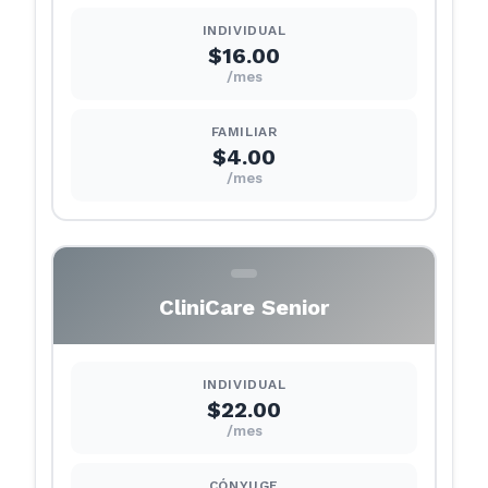
INDIVIDUAL
$16.00
/mes
FAMILIAR
$4.00
/mes
CliniCare Senior
INDIVIDUAL
$22.00
/mes
CÓNYUGE